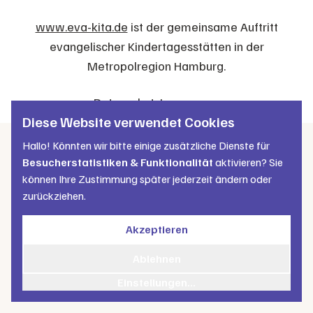
www.eva-kita.de
ist der gemeinsame Auftritt
evangelischer Kindertagesstätten in der
Metropolregion Hamburg.
Datenschutz
Impressum
Diese Website verwendet Cookies
Hallo! Könnten wir bitte einige zusätzliche Dienste für
Besucherstatistiken & Funktionalität
aktivieren? Sie
können Ihre Zustimmung später jederzeit ändern oder
zurückziehen.
Akzeptieren
Ablehnen
Einstellungen...